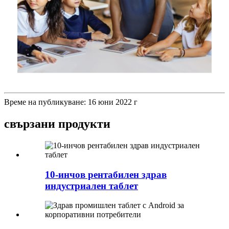
Време на публикуване: 16 юни 2022 г
свързани продукти
10-инчов рентабилен здрав
индустриален таблет