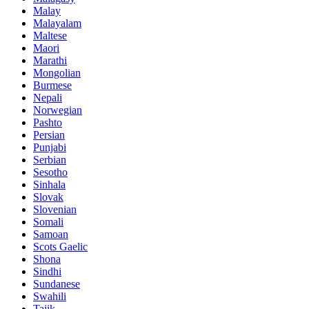
Malay
Malayalam
Maltese
Maori
Marathi
Mongolian
Burmese
Nepali
Norwegian
Pashto
Persian
Punjabi
Serbian
Sesotho
Sinhala
Slovak
Slovenian
Somali
Samoan
Scots Gaelic
Shona
Sindhi
Sundanese
Swahili
Tajik