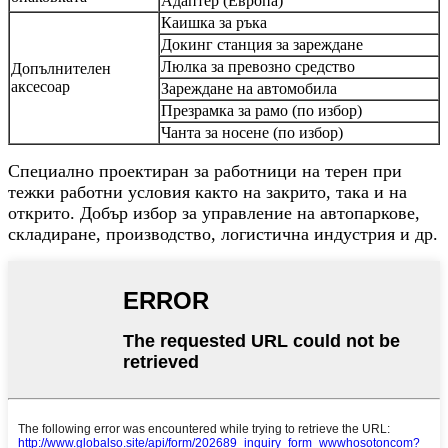
Адаптер (Европа)
Каишка за ръка
Докинг станция за зареждане
Люлка за превозно средство
Допълнителен
аксесоар
Зареждане на автомобила
Презрамка за рамо (по избор)
Чанта за носене (по избор)
Специално проектиран за работници на терен при
тежки работни условия както на закрито, така и на
открито. Добър избор за управление на автопаркове,
складиране, производство, логистична индустрия и др.