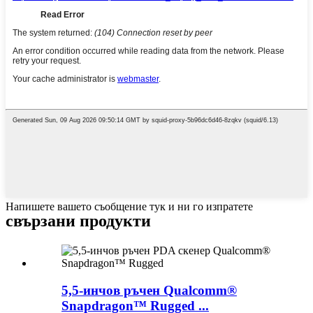
Напишете вашето съобщение тук и ни го изпратете
свързани продукти
5,5-инчов ръчен Qualcomm®
Snapdragon™ Rugged ...