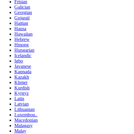
Frisian
Galician
Georgian
Gujarati
Haitian
Hausa
Hawaiian
Hebrew
Hmong
Hungarian
Icelandic
Igbo
Javanese
Kannada
Kazakh
Khmer
Kurdish
Kyrgyz
Latin
Latvian
Lithuanian
Luxembou..
Macedonian
Malagasy
Malay