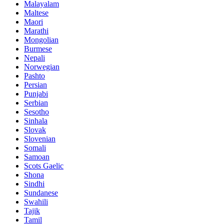
Malayalam
Maltese
Maori
Marathi
Mongolian
Burmese
Nepali
Norwegian
Pashto
Persian
Punjabi
Serbian
Sesotho
Sinhala
Slovak
Slovenian
Somali
Samoan
Scots Gaelic
Shona
Sindhi
Sundanese
Swahili
Tajik
Tamil