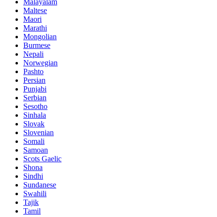
Malayalam
Maltese
Maori
Marathi
Mongolian
Burmese
Nepali
Norwegian
Pashto
Persian
Punjabi
Serbian
Sesotho
Sinhala
Slovak
Slovenian
Somali
Samoan
Scots Gaelic
Shona
Sindhi
Sundanese
Swahili
Tajik
Tamil