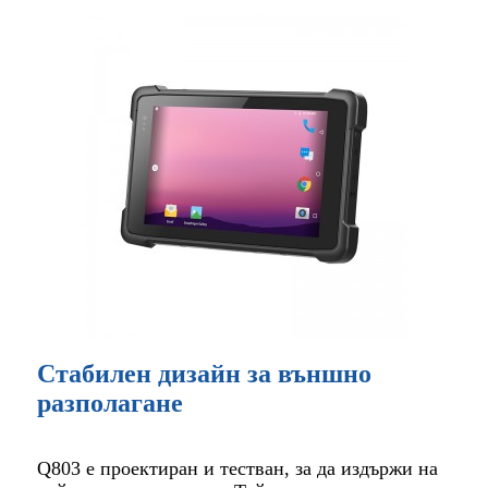
Стабилен дизайн за външно
разполагане
Q803 е проектиран и тестван, за да издържи на