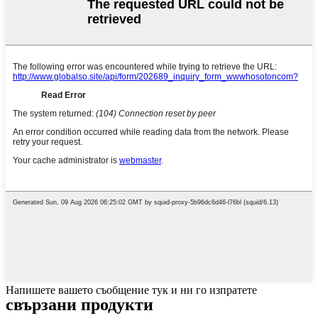
Напишете вашето съобщение тук и ни го изпратете
свързани продукти