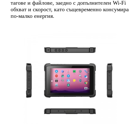
тагове и файлове, заедно с допълнителен Wi-Fi
обхват и скорост, като същевременно консумира
по-малко енергия.