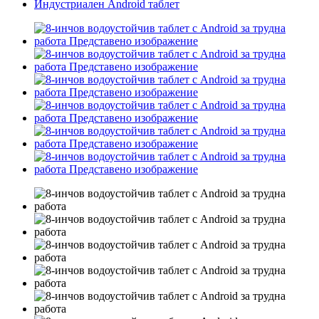
Индустриален Android таблет