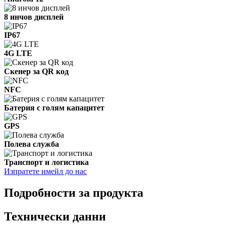
8 инчов дисплей
IP67
4G LTE
Скенер за QR код
NFC
Батерия с голям капацитет
GPS
Полева служба
Транспорт и логистика
Изпратете имейл до нас
Подробности за продукта
Технически данни